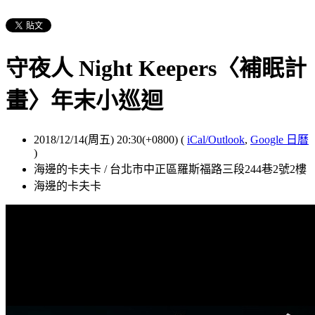
守夜人 Night Keepers〈補眠計
畫〉年末小巡迴
2018/12/14(周五) 20:30(+0800)
(
iCal/Outlook
,
Google 日曆
)
海邊的卡夫卡 / 台北市中正區羅斯福路三段244巷2號2樓
海邊的卡夫卡