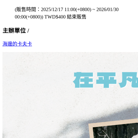
(販售時間：
2025/12/17 11:00(+0800)
~
2026/01/30
00:00(+0800)
)
TWD$
400
結束販售
主辦單位 /
海邊的卡夫卡