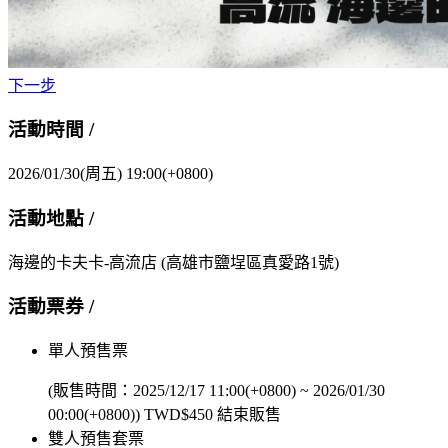
下一步
活動時間 /
2026/01/30(周五) 19:00(+0800)
活動地點 /
海邊的卡夫卡-高流店
(高雄市鹽埕區真愛路1號)
活動票券 /
單人預售票
(販售時間：
2025/12/17 11:00(+0800)
~
2026/01/30
00:00(+0800)
)
TWD$
450
結束販售
雙人預售套票