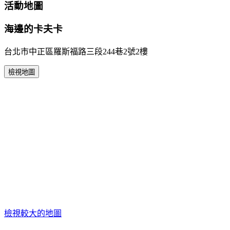
活動地圖
海邊的卡夫卡
台北市中正區羅斯福路三段244巷2號2樓
檢視地圖
檢視較大的地圖